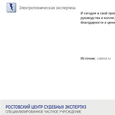
Электротехническая экспертиза
И сегодня в свой пр
руководства и коллег
благодарности и ценн
Источник:
calend.ru
РОСТОВСКИЙ ЦЕНТР СУДЕБНЫХ ЭКСПЕРТИЗ
СПЕЦИАЛИЗИРОВАННОЕ ЧАСТНОЕ УЧРЕЖДЕНИЕ