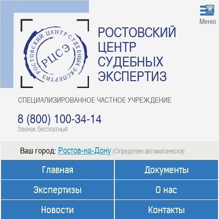
Меню
РОСТОВСКИЙ
ЦЕНТР
СУДЕБНЫХ
ЭКСПЕРТИЗ
СПЕЦИАЛИЗИРОВАННОЕ ЧАСТНОЕ УЧРЕЖДЕНИЕ
8 (800) 100-34-14
Звонок бесплатный
Ростов-на-Дону
Ваш город:
(Определен автоматически)
Главная
Документы
Экспертизы
О нас
Новости
Контакты