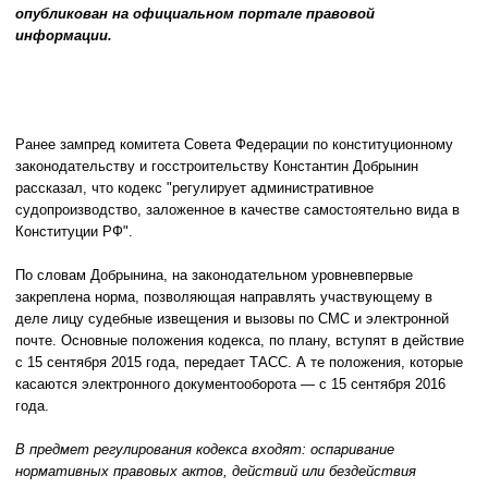
опубликован на официальном портале правовой
информации.
Ранее зампред комитета Совета Федерации по конституционному
законодательству и госстроительству Константин Добрынин
рассказал, что кодекс "регулирует административное
судопроизводство, заложенное в качестве самостоятельно вида в
Конституции РФ".
По словам Добрынина, на
законодательном уровне
впервые
закреплена норма, позволяющая направлять участвующему в
деле лицу судебные извещения и вызовы по СМС и электронной
почте. Основные положения кодекса, по плану, вступят в действие
с 15 сентября 2015 года, передает
ТАСС
. А те положения, которые
касаются электронного документооборота — с 15 сентября 2016
года.
В предмет регулирования кодекса входят: оспаривание
нормативных правовых актов, действий или бездействия