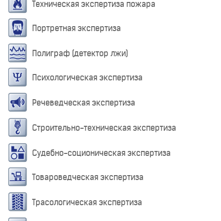
Техническая экспертиза пожара
Портретная экспертиза
Полиграф (детектор лжи)
Психологическая экспертиза
Речеведческая экспертиза
Строительно-техническая экспертиза
Судебно-соционическая экспертиза
Товароведческая экспертиза
Трасологическая экспертиза