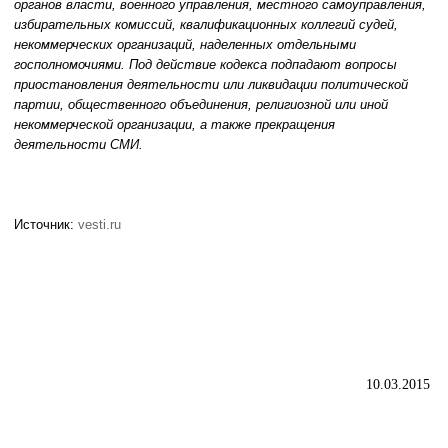
органов власти, военного управления, местного самоуправления,
избирательных комиссий, квалификационных коллегий судей,
некоммерческих организаций, наделенных отдельными
госполномочиями. Под действие кодекса подпадают вопросы
приостановления деятельности или ликвидации политической
партии, общественного объединения, религиозной или иной
некоммерческой организации, а также прекращения
деятельности СМИ.
Источник:
vesti.ru
10.03.2015