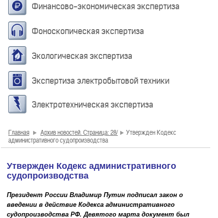
Финансово-экономическая экспертиза
Фоноскопическая экспертиза
Экологическая экспертиза
Экспертиза электробытовой техники
Электротехническая экспертиза
Главная
Архив новостей. Страница: 28/
Утвержден Кодекс
административного судопроизводства
Утвержден Кодекс административного
судопроизводства
Президент России
Владимир Путин
подписал закон о
введении в действие Кодекса административного
судопроизводства РФ. Девятого марта документ был