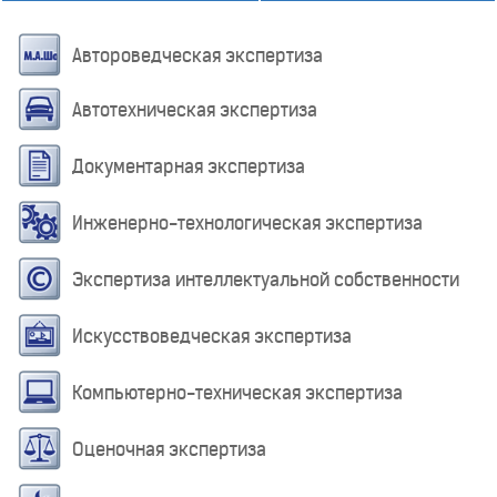
Автороведческая экспертиза
Автотехническая экспертиза
Документарная экспертиза
Инженерно-технологическая экспертиза
Экспертиза интеллектуальной собственности
Искусствоведческая экспертиза
Компьютерно-техническая экспертиза
Оценочная экспертиза