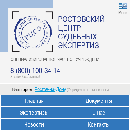
Меню
РОСТОВСКИЙ
ЦЕНТР
СУДЕБНЫХ
ЭКСПЕРТИЗ
СПЕЦИАЛИЗИРОВАННОЕ ЧАСТНОЕ УЧРЕЖДЕНИЕ
8 (800) 100-34-14
Звонок бесплатный
Ростов-на-Дону
Ваш город:
(Определен автоматически)
Главная
Документы
Экспертизы
О нас
Новости
Контакты