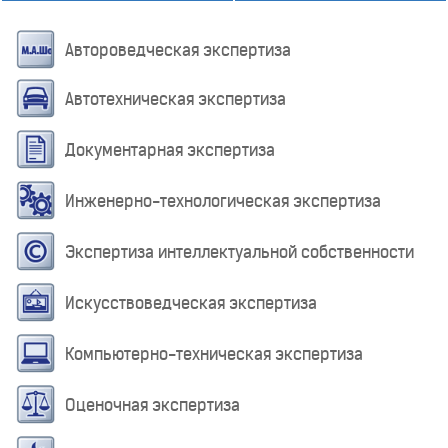
Автороведческая экспертиза
Автотехническая экспертиза
Документарная экспертиза
Инженерно-технологическая экспертиза
Экспертиза интеллектуальной собственности
Искусствоведческая экспертиза
Компьютерно-техническая экспертиза
Оценочная экспертиза