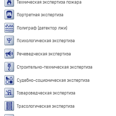
Техническая экспертиза пожара
Портретная экспертиза
Полиграф (детектор лжи)
Психологическая экспертиза
Речеведческая экспертиза
Строительно-техническая экспертиза
Судебно-соционическая экспертиза
Товароведческая экспертиза
Трасологическая экспертиза