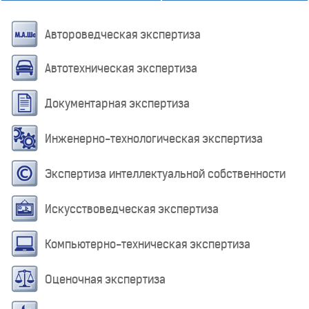
Автороведческая экспертиза
Автотехническая экспертиза
Документарная экспертиза
Инженерно-технологическая экспертиза
Экспертиза интеллектуальной собственности
Искусствоведческая экспертиза
Компьютерно-техническая экспертиза
Оценочная экспертиза