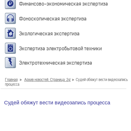
Финансово-экономическая экспертиза
Фоноскопическая экспертиза
Экологическая экспертиза
Экспертиза электробытовой техники
Электротехническая экспертиза
Главная
Архив новостей. Страница: 24/
Судей обяжут вести видеозапись
процесса
Судей обяжут вести видеозапись процесса