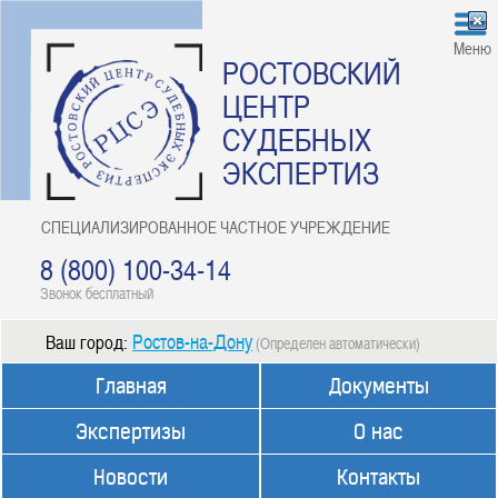
Меню
РОСТОВСКИЙ
ЦЕНТР
СУДЕБНЫХ
ЭКСПЕРТИЗ
СПЕЦИАЛИЗИРОВАННОЕ ЧАСТНОЕ УЧРЕЖДЕНИЕ
8 (800) 100-34-14
Звонок бесплатный
Ростов-на-Дону
Ваш город:
(Определен автоматически)
Главная
Документы
Экспертизы
О нас
Новости
Контакты