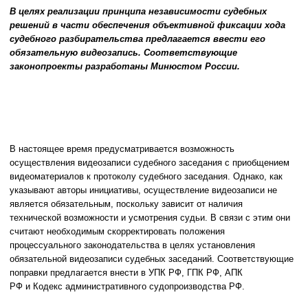
В целях реализации принципа независимости судебных
решений в части обеспечения объективной фиксации хода
судебного разбирательства предлагается ввести его
обязательную видеозапись. Соответствующие
законопроекты разработаны Минюстом России.
В настоящее время предусматривается возможность
осуществления видеозаписи судебного заседания с приобщением
видеоматериалов к протоколу судебного заседания. Однако, как
указывают авторы инициативы, осуществление видеозаписи не
является обязательным, поскольку зависит от наличия
технической возможности и усмотрения судьи. В связи с этим они
считают необходимым скорректировать положения
процессуального законодательства в целях установления
обязательной видеозаписи судебных заседаний. Соответствующие
поправки предлагается внести в УПК РФ, ГПК РФ, АПК
РФ и Кодекс административного судопроизводства РФ.