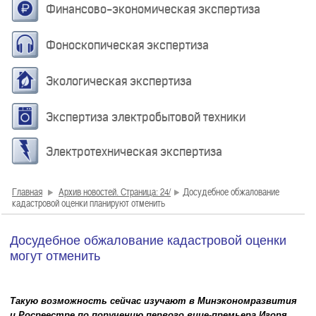
Финансово-экономическая экспертиза
Фоноскопическая экспертиза
Экологическая экспертиза
Экспертиза электробытовой техники
Электротехническая экспертиза
Главная
Архив новостей. Страница: 24/
Досудебное обжалование
кадастровой оценки планируют отменить
Досудебное обжалование кадастровой оценки
могут отменить
Такую возможность сейчас изучают в Минэкономразвития
и Росреестре по поручению первого вице-премьера Игоря