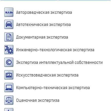
Автороведческая экспертиза
Автотехническая экспертиза
Документарная экспертиза
Инженерно-технологическая экспертиза
Экспертиза интеллектуальной собственности
Искусствоведческая экспертиза
Компьютерно-техническая экспертиза
Оценочная экспертиза