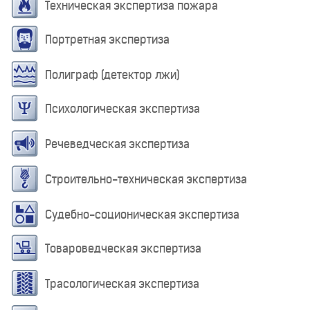
Техническая экспертиза пожара
Портретная экспертиза
Полиграф (детектор лжи)
Психологическая экспертиза
Речеведческая экспертиза
Строительно-техническая экспертиза
Судебно-соционическая экспертиза
Товароведческая экспертиза
Трасологическая экспертиза