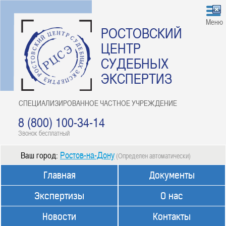
Меню
РОСТОВСКИЙ
ЦЕНТР
СУДЕБНЫХ
ЭКСПЕРТИЗ
СПЕЦИАЛИЗИРОВАННОЕ ЧАСТНОЕ УЧРЕЖДЕНИЕ
8 (800) 100-34-14
Звонок бесплатный
Ростов-на-Дону
Ваш город:
(Определен автоматически)
Главная
Документы
Экспертизы
О нас
Новости
Контакты