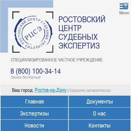
Меню
РОСТОВСКИЙ
ЦЕНТР
СУДЕБНЫХ
ЭКСПЕРТИЗ
СПЕЦИАЛИЗИРОВАННОЕ ЧАСТНОЕ УЧРЕЖДЕНИЕ
8 (800) 100-34-14
Звонок бесплатный
Ростов-на-Дону
Ваш город:
(Определен автоматически)
Главная
Документы
Экспертизы
О нас
Новости
Контакты