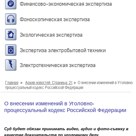
Финансово-экономическая экспертиза
Фоноскопическая экспертиза
Экологическая экспертиза
Экспертиза электробытовой техники
Электротехническая экспертиза
Главная
Архив новостей. Страница: 21
О внесении изменений в Уголовно-
процессуальный кодекс Российской Федерации
О внесении изменений в Уголовно-
процессуальный кодекс Российской Федерации
Суд будет обязан принимать видео, аудио и фото-съемку в
качестве доказательств по уголовному делу.