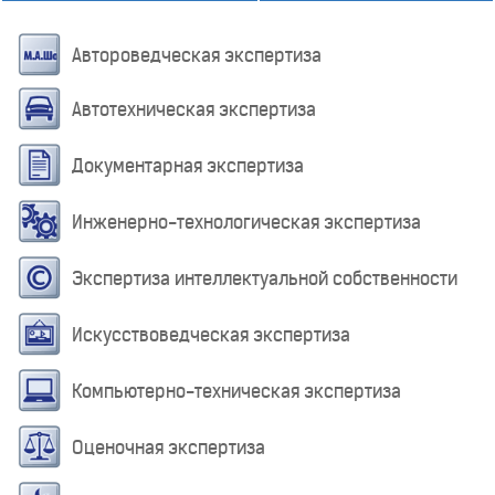
Автороведческая экспертиза
Автотехническая экспертиза
Документарная экспертиза
Инженерно-технологическая экспертиза
Экспертиза интеллектуальной собственности
Искусствоведческая экспертиза
Компьютерно-техническая экспертиза
Оценочная экспертиза