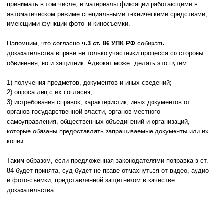
принимать в том числе, и материалы фиксации работающими в
автоматическом режиме специальными техническими средствами,
имеющими функции фото- и киносъемки.
Напомним, что согласно
ч.3 ст. 86 УПК РФ
собирать
доказательства вправе не только участники процесса со стороны
обвинения, но и защитник. Адвокат может делать это путем:
1) получения предметов, документов и иных сведений;
2) опроса лиц с их согласия;
3) истребования справок, характеристик, иных документов от
органов государственной власти, органов местного
самоуправления, общественных объединений и организаций,
которые обязаны предоставлять запрашиваемые документы или их
копии.
Таким образом, если предложенная законодателями поправка в ст.
84 будет принята, суд будет не праве отмахнуться от видео, аудио
и фото-съемки, представленной защитником в качестве
доказательства.