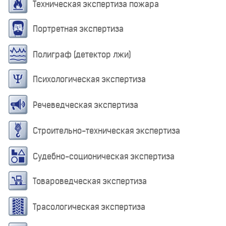
Техническая экспертиза пожара
Портретная экспертиза
Полиграф (детектор лжи)
Психологическая экспертиза
Речеведческая экспертиза
Строительно-техническая экспертиза
Судебно-соционическая экспертиза
Товароведческая экспертиза
Трасологическая экспертиза