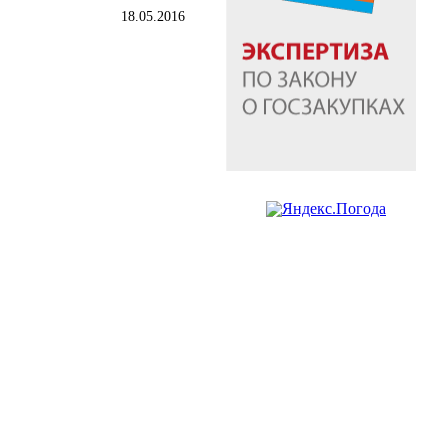
18.05.2016