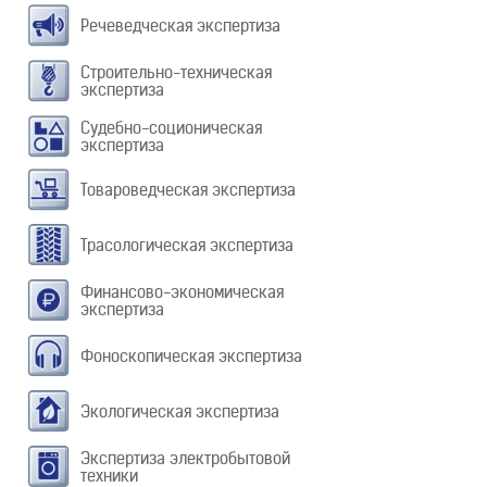
Речеведческая экспертиза
Строительно-техническая
экспертиза
Судебно-соционическая
экспертиза
Товароведческая экспертиза
Трасологическая экспертиза
Финансово-экономическая
экспертиза
Фоноскопическая экспертиза
Экологическая экспертиза
Экспертиза электробытовой
техники