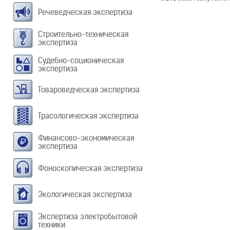
Речеведческая экспертиза
Строительно-техническая
экспертиза
Судебно-соционическая
экспертиза
Товароведческая экспертиза
Трасологическая экспертиза
Финансово-экономическая
экспертиза
Фоноскопическая экспертиза
Экологическая экспертиза
Экспертиза электробытовой
техники