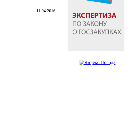
11.04.2016