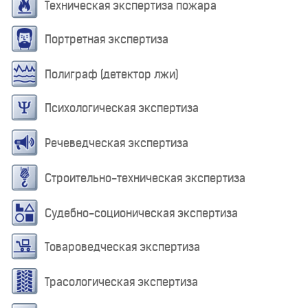
Техническая экспертиза пожара
Портретная экспертиза
Полиграф (детектор лжи)
Психологическая экспертиза
Речеведческая экспертиза
Строительно-техническая экспертиза
Судебно-соционическая экспертиза
Товароведческая экспертиза
Трасологическая экспертиза