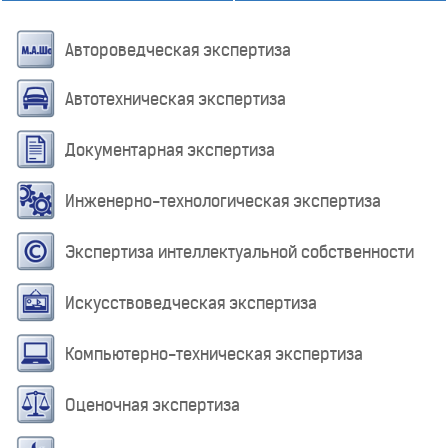
Автороведческая экспертиза
Автотехническая экспертиза
Документарная экспертиза
Инженерно-технологическая экспертиза
Экспертиза интеллектуальной собственности
Искусствоведческая экспертиза
Компьютерно-техническая экспертиза
Оценочная экспертиза