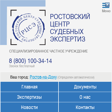
Меню
РОСТОВСКИЙ
ЦЕНТР
СУДЕБНЫХ
ЭКСПЕРТИЗ
СПЕЦИАЛИЗИРОВАННОЕ ЧАСТНОЕ УЧРЕЖДЕНИЕ
8 (800) 100-34-14
Звонок бесплатный
Ростов-на-Дону
Ваш город:
(Определен автоматически)
Главная
Документы
Экспертизы
О нас
Новости
Контакты