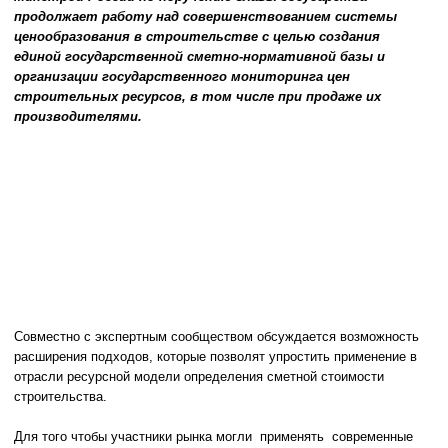
продолжает работу над совершенствованием системы
ценообразования в строительстве с целью создания
единой государственной сметно-нормативной базы и
организации государственного мониторинга цен
строительных ресурсов, в том числе при продаже их
производителями.
Совместно с экспертным сообществом обсуждается возможность
расширения подходов, которые позволят упростить применение в
отрасли ресурсной модели определения сметной стоимости
строительства.
Для того чтобы участники рынка могли применять современные