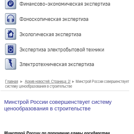
Финансово-экономическая экспертиза
Фоноскопическая экспертиза
Экологическая экспертиза
Экспертиза электробытовой техники
Электротехническая экспертиза
Главная
Архив новостей. Страница: 2/
Минстрой России совершенствует
систему ценообразования в строительстве
Минстрой России совершенствует систему
ценообразования в строительстве
Минстрой России по поручению главы государства