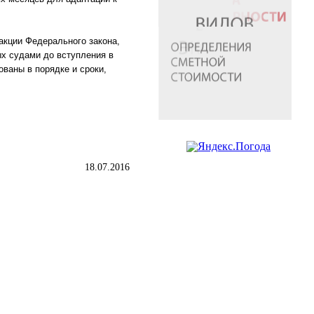
акции Федерального закона,
ых судами до вступления в
ваны в порядке и сроки,
18.07.2016