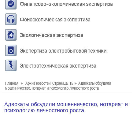
Финансово-экономическая экспертиза
Фоноскопическая экспертиза
Экологическая экспертиза
Экспертиза электробытовой техники
Электротехническая экспертиза
Главная
Архив новостей. Страница: 15
Адвокаты обсудили
мошенничество, нотариат и психологию личностного роста
Адвокаты обсудили мошенничество, нотариат и
психологию личностного роста