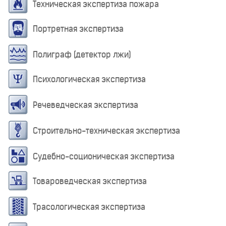
Техническая экспертиза пожара
Портретная экспертиза
Полиграф (детектор лжи)
Психологическая экспертиза
Речеведческая экспертиза
Строительно-техническая экспертиза
Судебно-соционическая экспертиза
Товароведческая экспертиза
Трасологическая экспертиза