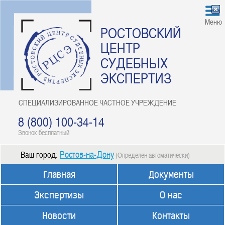
Меню
РОСТОВСКИЙ
ЦЕНТР
СУДЕБНЫХ
ЭКСПЕРТИЗ
СПЕЦИАЛИЗИРОВАННОЕ ЧАСТНОЕ УЧРЕЖДЕНИЕ
8 (800) 100-34-14
Звонок бесплатный
Ростов-на-Дону
Ваш город:
(Определен автоматически)
Главная
Документы
Экспертизы
О нас
Новости
Контакты