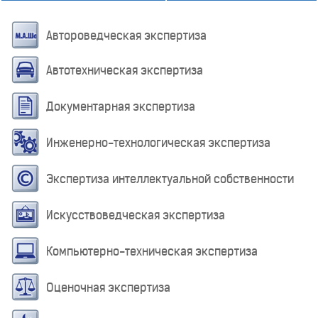
Автороведческая экспертиза
Автотехническая экспертиза
Документарная экспертиза
Инженерно-технологическая экспертиза
Экспертиза интеллектуальной собственности
Искусствоведческая экспертиза
Компьютерно-техническая экспертиза
Оценочная экспертиза