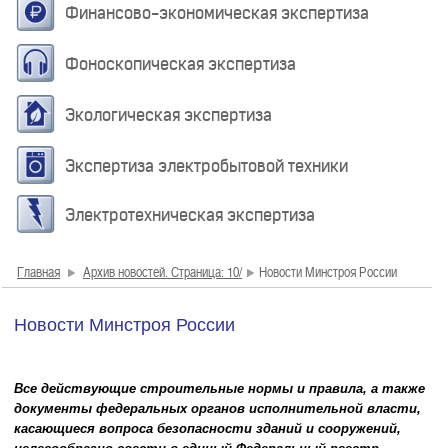
Финансово-экономическая экспертиза
Фоноскопическая экспертиза
Экологическая экспертиза
Экспертиза электробытовой техники
Электротехническая экспертиза
Главная
Архив новостей. Страница: 10/
Новости Минстроя России
Новости Минстроя России
Все действующие строительные нормы и правила, а также
документы федеральных органов исполнительной власти,
касающиеся вопроса безопасности зданий и сооружений,