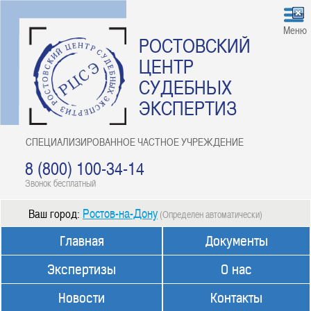
Меню
РОСТОВСКИЙ
ЦЕНТР
СУДЕБНЫХ
ЭКСПЕРТИЗ
СПЕЦИАЛИЗИРОВАННОЕ ЧАСТНОЕ УЧРЕЖДЕНИЕ
8 (800) 100-34-14
Звонок бесплатный
Ростов-на-Дону
Ваш город:
(Определен автоматически)
Главная
Документы
Экспертизы
О нас
Новости
Контакты