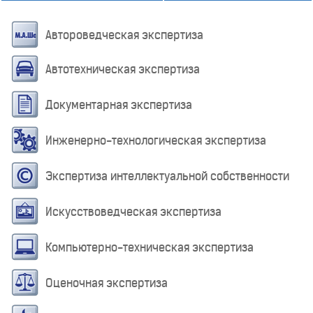
Автороведческая экспертиза
Автотехническая экспертиза
Документарная экспертиза
Инженерно-технологическая экспертиза
Экспертиза интеллектуальной собственности
Искусствоведческая экспертиза
Компьютерно-техническая экспертиза
Оценочная экспертиза