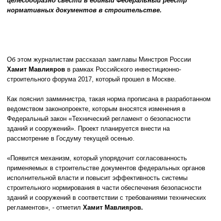
целесообразно свести в единый Федеральный реестр
нормативных документов в строительстве.
Об этом журналистам рассказал замглавы Минстроя России
Хамит Мавлияров
в рамках Российского инвестиционно-
строительного форума 2017, который прошел в Москве.
Как пояснил замминистра, такая норма прописана в разработанном
ведомством законопроекте, которым вносятся изменения в
Федеральный закон «Технический регламент о безопасности
зданий и сооружений». Проект планируется внести на
рассмотрение в Госдуму текущей осенью.
«Появится механизм, который упорядочит согласованность
применяемых в строительстве документов федеральных органов
исполнительной власти и повысит эффективность системы
строительного нормирования в части обеспечения безопасности
зданий и сооружений в соответствии с требованиями технических
регламентов», - отметил
Хамит Мавлияров.