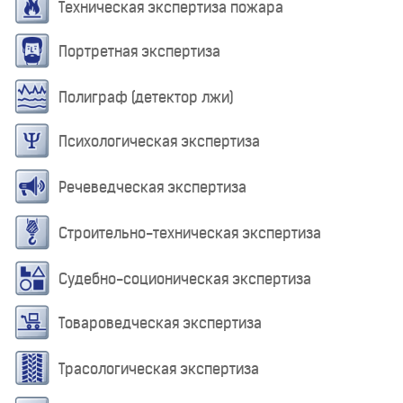
Техническая экспертиза пожара
Портретная экспертиза
Полиграф (детектор лжи)
Психологическая экспертиза
Речеведческая экспертиза
Строительно-техническая экспертиза
Судебно-соционическая экспертиза
Товароведческая экспертиза
Трасологическая экспертиза