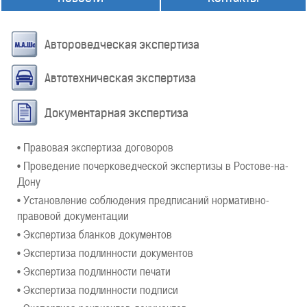
Автороведческая экспертиза
Автотехническая экспертиза
Документарная экспертиза
• Правовая экспертиза договоров
• Проведение почерковедческой экспертизы в Ростове-на-
Дону
• Установление соблюдения предписаний нормативно-
правовой документации
• Экспертиза бланков документов
• Экспертиза подлинности документов
• Экспертиза подлинности печати
• Экспертиза подлинности подписи