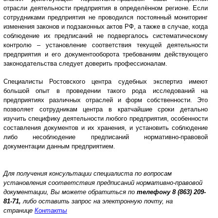
отрасли деятельности предприятия в определённом регионе. Если
сотрудниками предприятия не проводился постоянный мониторинг
изменения законов и подзаконных актов РФ, а также в случае, когда
соблюдение их предписаний не подвергалось систематическому
контролю – установление соответствия текущей деятельности
предприятия и его документооборота требованиям действующего
законодательства следует доверить профессионалам.
Специалисты Ростовского центра судебных экспертиз имеют
большой опыт в проведении такого рода исследований на
предприятиях различных отраслей и форм собственности. Это
позволяет сотрудникам центра в кратчайшие сроки детально
изучить специфику деятельности любого предприятия, особенности
составления документов и их хранения, и установить соблюдение
либо несоблюдение предписаний нормативно-правовой
документации данным предприятием.
Для получения консультации специалиста по вопросам
установления соответствия
предписаний нормативно-правовой
документации
, Вы можете обратиться по
телефону
8 (863) 209-
81-71,
либо оставить запрос на электронную почту, на
странице
Контакты