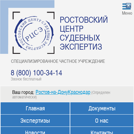
Меню
РОСТОВСКИЙ
ЦЕНТР
СУДЕБНЫХ
ЭКСПЕРТИЗ
СПЕЦИАЛИЗИРОВАННОЕ ЧАСТНОЕ УЧРЕЖДЕНИЕ
8 (800) 100-34-14
Звонок бесплатный
Ростов-на-ДонуКраснодар
Ваш город:
(Определен
автоматически)
Главная
Документы
Экспертизы
О нас
Новости
Контакты