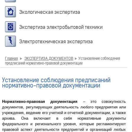
Экологическая экспертиза
Экспертиза электробытовой техники
Электротехническая экспертиза
Главная
ЭКСПЕРТИЗА ДОКУМЕНТОВ
Установление соблюдения
предписаний нормативно-правовой документации
Установление соблюдения предписаний
нормативно-правовой документации
Нормативно-правовая документация
– это совокупность
документов, регулирующих деятельность любого предприятия или
учреждения, ведение его учетной и отчетной документации, а также
архива. Она включает в себя нормативные документы
федерального и регионального уровня, которые регламентируют
правовой аспект деятельности предприятий и организаций любых