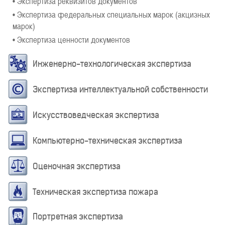
• Экспертиза реквизитов документов
• Экспертиза федеральных специальных марок (акцизных
марок)
• Экспертиза ценности документов
Инженерно-технологическая экспертиза
Экспертиза интеллектуальной собственности
Искусствоведческая экспертиза
Компьютерно-техническая экспертиза
Оценочная экспертиза
Техническая экспертиза пожара
Портретная экспертиза