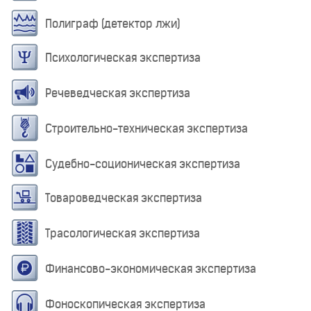
Полиграф (детектор лжи)
Психологическая экспертиза
Речеведческая экспертиза
Строительно-техническая экспертиза
Судебно-соционическая экспертиза
Товароведческая экспертиза
Трасологическая экспертиза
Финансово-экономическая экспертиза
Фоноскопическая экспертиза