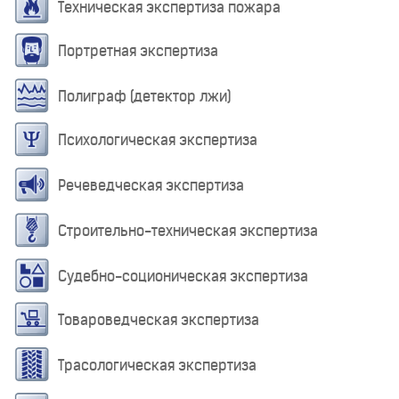
Техническая экспертиза пожара
Портретная экспертиза
Полиграф (детектор лжи)
Психологическая экспертиза
Речеведческая экспертиза
Строительно-техническая экспертиза
Судебно-соционическая экспертиза
Товароведческая экспертиза
Трасологическая экспертиза