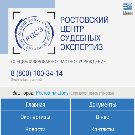
Меню
РОСТОВСКИЙ
ЦЕНТР
СУДЕБНЫХ
ЭКСПЕРТИЗ
СПЕЦИАЛИЗИРОВАННОЕ ЧАСТНОЕ УЧРЕЖДЕНИЕ
8 (800) 100-34-14
Звонок бесплатный
Ростов-на-Дону
Ваш город:
(Определен автоматически)
Главная
Документы
Экспертизы
О нас
Новости
Контакты