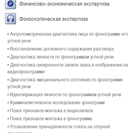
Финансово-экономическая экспертиза
Фоноскопическая экспертиза
• Антропометрическая диагностика лица по фонограмме его
устной речи
• Восстановление дословного содержания разговора
• Диагностика личности по фонограммам устной речи
• Диагностика синхронности записи звука и изображения на
видеофонограмме
• Диагностика эмоционального состояния по фонограмме
устной речи
• Идентификация личности по фонограммам устной речи
• Криминалистическое исследование фонограмм
• Поиск признаков монтажа в видеозаписи
• Поиск признаков монтажа в фонограмме
• Установление принадлежности голоса на спорной