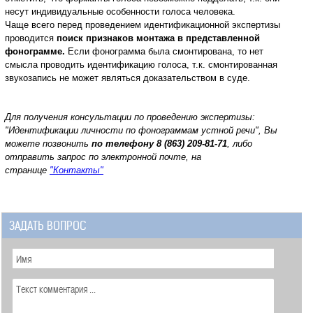
несут индивидуальные особенности голоса человека.
Чаще всего перед проведением идентификационной экспертизы
проводится
поиск признаков монтажа в представленной
фонограмме.
Если фонограмма была смонтирована, то нет
смысла проводить идентификацию голоса, т.к. смонтированная
звукозапись не может являться доказательством в суде.
Для получения консультации по проведению экспертизы:
"Идентификации личности по фонограммам устной речи", Вы
можете позвонить
по телефону 8 (863) 209-81-71
, либо
отправить запрос по электронной почте, на
странице
"Контакты"
ЗАДАТЬ ВОПРОС