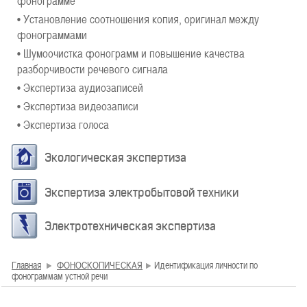
фонограмме
• Установление соотношения копия, оригинал между
фонограммами
• Шумоочистка фонограмм и повышение качества
разборчивости речевого сигнала
• Экспертиза аудиозаписей
• Экспертиза видеозаписи
• Экспертиза голоса
Экологическая экспертиза
Экспертиза электробытовой техники
Электротехническая экспертиза
Главная
ФОНОСКОПИЧЕСКАЯ
Идентификация личности по
фонограммам устной речи