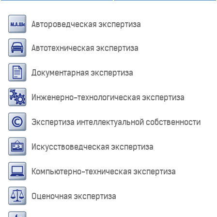
Автороведческая экспертиза
Автотехническая экспертиза
Документарная экспертиза
Инженерно-технологическая экспертиза
Экспертиза интеллектуальной собственности
Искусствоведческая экспертиза
Компьютерно-техническая экспертиза
Оценочная экспертиза