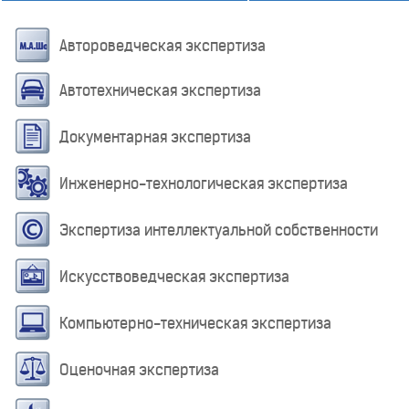
Автороведческая экспертиза
Автотехническая экспертиза
Документарная экспертиза
Инженерно-технологическая экспертиза
Экспертиза интеллектуальной собственности
Искусствоведческая экспертиза
Компьютерно-техническая экспертиза
Оценочная экспертиза