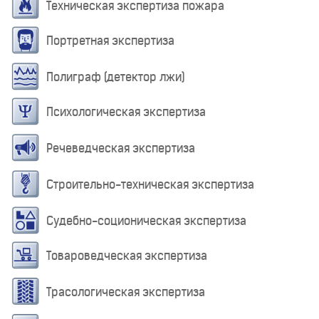
Техническая экспертиза пожара
Портретная экспертиза
Полиграф (детектор лжи)
Психологическая экспертиза
Речеведческая экспертиза
Строительно-техническая экспертиза
Судебно-соционическая экспертиза
Товароведческая экспертиза
Трасологическая экспертиза