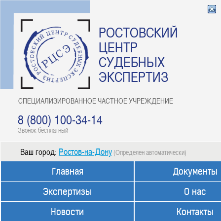
РОСТОВСКИЙ
ЦЕНТР
СУДЕБНЫХ
ЭКСПЕРТИЗ
СПЕЦИАЛИЗИРОВАННОЕ ЧАСТНОЕ УЧРЕЖДЕНИЕ
8 (800) 100-34-14
Звонок бесплатный
Ростов-на-Дону
Ваш город:
(Определен автоматически)
Главная
Документы
Экспертизы
О нас
Новости
Контакты