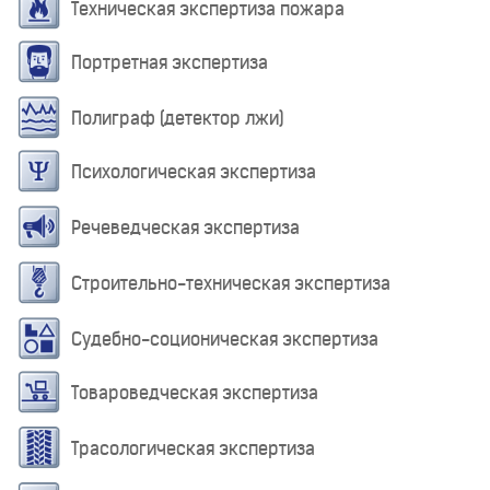
Техническая экспертиза пожара
Портретная экспертиза
Полиграф (детектор лжи)
Психологическая экспертиза
Речеведческая экспертиза
Строительно-техническая экспертиза
Судебно-соционическая экспертиза
Товароведческая экспертиза
Трасологическая экспертиза