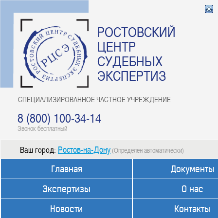
РОСТОВСКИЙ
ЦЕНТР
СУДЕБНЫХ
ЭКСПЕРТИЗ
СПЕЦИАЛИЗИРОВАННОЕ ЧАСТНОЕ УЧРЕЖДЕНИЕ
8 (800) 100-34-14
Звонок бесплатный
Ростов-на-Дону
Ваш город:
(Определен автоматически)
Главная
Документы
Экспертизы
О нас
Новости
Контакты