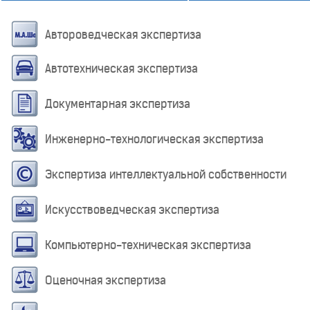
Автороведческая экспертиза
Автотехническая экспертиза
Документарная экспертиза
Инженерно-технологическая экспертиза
Экспертиза интеллектуальной собственности
Искусствоведческая экспертиза
Компьютерно-техническая экспертиза
Оценочная экспертиза