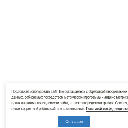
Продолжая использовать сайт, Вы соглашаетесь с обработкой персональных
данных, собираемых посредством метрической программы «Яндекс Метрика
целях аналитики посещаемости сайта, а также посредством файлов Cookies,
целях корректной работы сайта, в соответствии с
Политикой конфиденциаль
Согласен