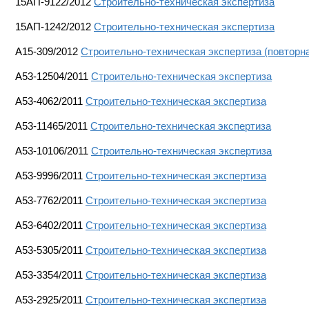
15АП-9122/2012
Строительно-техническая экспертиза
15АП-1242/2012
Строительно-техническая экспертиза
А15-309/2012
Строительно-техническая экспертиза (повторн
А53-12504/2011
Строительно-техническая экспертиза
А53-4062/2011
Строительно-техническая экспертиза
А53-11465/2011
Строительно-техническая экспертиза
А53-10106/2011
Строительно-техническая экспертиза
А53-9996/2011
Строительно-техническая экспертиза
А53-7762/2011
Строительно-техническая экспертиза
А53-6402/2011
Строительно-техническая экспертиза
A53-5305/2011
Строительно-техническая экспертиза
А53-3354/2011
Строительно-техническая экспертиза
А53-2925/2011
Строительно-техническая экспертиза