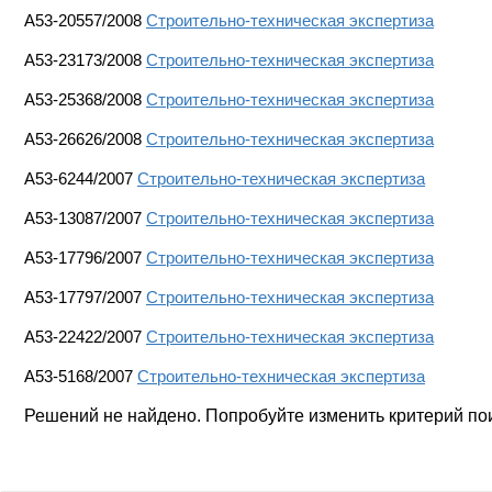
А53-20557/2008
Строительно-техническая экспертиза
А53-23173/2008
Строительно-техническая экспертиза
А53-25368/2008
Строительно-техническая экспертиза
A53-26626/2008
Строительно-техническая экспертиза
A53-6244/2007
Строительно-техническая экспертиза
А53-13087/2007
Строительно-техническая экспертиза
A53-17796/2007
Строительно-техническая экспертиза
А53-17797/2007
Строительно-техническая экспертиза
А53-22422/2007
Строительно-техническая экспертиза
A53-5168/2007
Строительно-техническая экспертиза
Решений не найдено. Попробуйте изменить критерий по