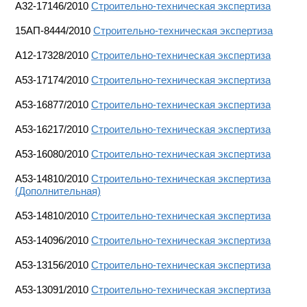
A32-17146/2010
Строительно-техническая экспертиза
15АП-8444/2010
Строительно-техническая экспертиза
A12-17328/2010
Строительно-техническая экспертиза
A53-17174/2010
Строительно-техническая экспертиза
A53-16877/2010
Строительно-техническая экспертиза
A53-16217/2010
Строительно-техническая экспертиза
A53-16080/2010
Строительно-техническая экспертиза
A53-14810/2010
Строительно-техническая экспертиза
(Дополнительная)
A53-14810/2010
Строительно-техническая экспертиза
A53-14096/2010
Строительно-техническая экспертиза
A53-13156/2010
Строительно-техническая экспертиза
A53-13091/2010
Строительно-техническая экспертиза