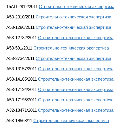
15АП-2812/2011
Строительно-техническая экспертиза
А53-2310/2011
Строительно-техническая экспертиза
А53-1286/2011
Строительно-техническая экспертиза
А53-12782/2011
Строительно-техническая экспертиза
А53-591/2011
Строительно-техническая экспертиза
А53-3734/2011
Строительно-техническая экспертиза
А53-13157/2011
Строительно-техническая экспертиза
А53-14185/2011
Строительно-техническая экспертиза
A53-17194/2011
Строительно-техническая экспертиза
А53-17195/2011
Строительно-техническая экспертиза
А32-18471/2011
Строительно-техническая экспертиза
А53-19568/11
Строительно-техническая экспертиза