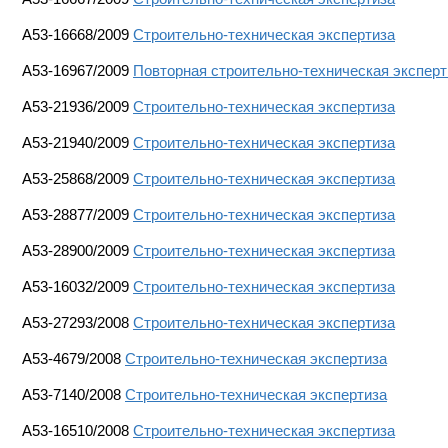
A53-16668/2009
Строительно-техническая экспертиза
A53-16967/2009
Повторная строительно-техническая эксперт
A53-21936/2009
Строительно-техническая экспертиза
A53-21940/2009
Строительно-техническая экспертиза
A53-25868/2009
Строительно-техническая экспертиза
A53-28877/2009
Строительно-техническая экспертиза
A53-28900/2009
Строительно-техническая экспертиза
A53-16032/2009
Строительно-техническая экспертиза
А53-27293/2008
Строительно-техническая экспертиза
A53-4679/2008
Строительно-техническая экспертиза
А53-7140/2008
Строительно-техническая экспертиза
А53-16510/2008
Строительно-техническая экспертиза