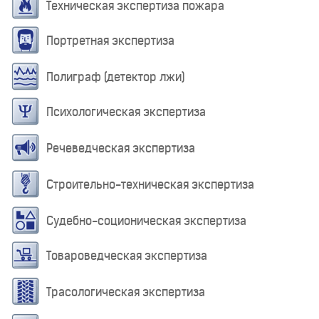
Техническая экспертиза пожара
Портретная экспертиза
Полиграф (детектор лжи)
Психологическая экспертиза
Речеведческая экспертиза
Строительно-техническая экспертиза
Судебно-соционическая экспертиза
Товароведческая экспертиза
Трасологическая экспертиза