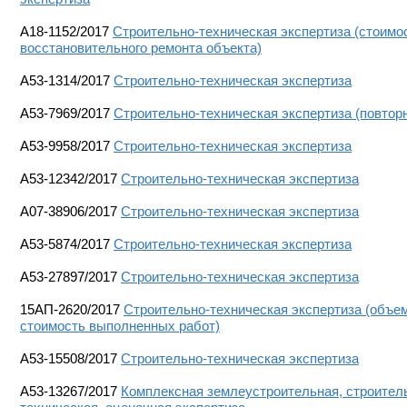
A18-1152/2017
Строительно-техническая экспертиза (стоимо
восстановительного ремонта объекта)
А53-1314/2017
Строительно-техническая экспертиза
А53-7969/2017
Строительно-техническая экспертиза (повтор
A53-9958/2017
Строительно-техническая экспертиза
А53-12342/2017
Строительно-техническая экспертиза
A07-38906/2017
Строительно-техническая экспертиза
A53-5874/2017
Строительно-техническая экспертиза
A53-27897/2017
Строительно-техническая экспертиза
15АП-2620/2017
Строительно-техническая экспертиза (объем
стоимость выполненных работ)
А53-15508/2017
Строительно-техническая экспертиза
А53-13267/2017
Комплексная землеустроительная, строител