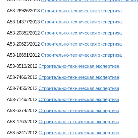
А53-26926/2013
Строительно-техническая экспертиза
А53-14377/2013
Строительно-техническая экспертиза
А53-20852/2012
Строительно-техническая экспертиза
А53-20623/2012
Строительно-техническая экспертиза
А53-16691/2012
Строительно-техническая экспертиза
А53-8510/2012
Строительно-техническая экспертиза
А53-7466/2012
Строительно-техническая экспертиза
А53-7455/2012
Строительно-техническая экспертиза
А53-7149/2012
Строительно-техническая экспертиза
А53-6374/2012
Строительно-техническая экспертиза
А53-4763/2012
Строительно-техническая экспертиза
А53-5241/2012
Строительно-техническая экспертиза