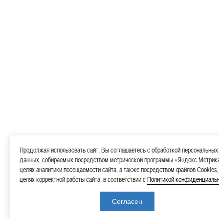
Продолжая использовать сайт, Вы соглашаетесь с обработкой персональных
данных, собираемых посредством метрической программы «Яндекс Метрика
целях аналитики посещаемости сайта, а также посредством файлов Cookies,
целях корректной работы сайта, в соответствии с
Политикой конфиденциаль
Согласен