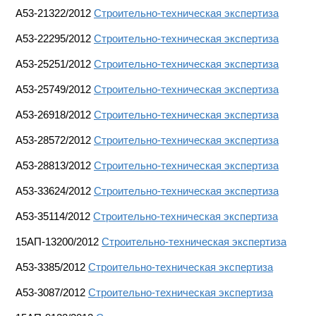
А53-21322/2012
Строительно-техническая экспертиза
А53-22295/2012
Строительно-техническая экспертиза
А53-25251/2012
Строительно-техническая экспертиза
А53-25749/2012
Строительно-техническая экспертиза
А53-26918/2012
Строительно-техническая экспертиза
А53-28572/2012
Строительно-техническая экспертиза
А53-28813/2012
Строительно-техническая экспертиза
А53-33624/2012
Строительно-техническая экспертиза
А53-35114/2012
Строительно-техническая экспертиза
15АП-13200/2012
Строительно-техническая экспертиза
А53-3385/2012
Строительно-техническая экспертиза
А53-3087/2012
Строительно-техническая экспертиза