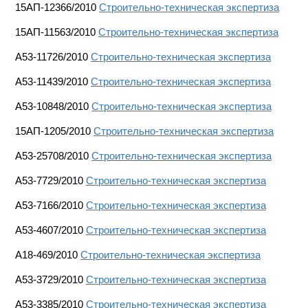
15АП-12366/2010
Строительно-техническая экспертиза
15АП-11563/2010
Строительно-техническая экспертиза
A53-11726/2010
Строительно-техническая экспертиза
A53-11439/2010
Строительно-техническая экспертиза
A53-10848/2010
Строительно-техническая экспертиза
15АП-1205/2010
Строительно-техническая экспертиза
А53-25708/2010
Строительно-техническая экспертиза
A53-7729/2010
Строительно-техническая экспертиза
A53-7166/2010
Строительно-техническая экспертиза
A53-4607/2010
Строительно-техническая экспертиза
A18-469/2010
Строительно-техническая экспертиза
A53-3729/2010
Строительно-техническая экспертиза
A53-3385/2010
Строительно-техническая экспертиза