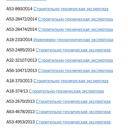
A53-860/2014
Строительно-техническая экспертиза
A53-28472/2014
Строительно-техническая экспертиза
A53-28474/2014
Строительно-техническая экспертиза
A18-233/2014
Инженерно-технологическая экспертиза
A53-2485/2014
Строительно-техническая экспертиза
A32-32107/2013
Строительно-техническая экспертиза
А56-10471/2013
Строительно-техническая экспертиза
А18-370/2013
Строительно-техническая экспертиза
А18-374/13
Строительно-техническая экспертиза
А53-2670/2013
Строительно-техническая экспертиза
А63-4678/2013
Строительно-техническая экспертиза
А53-4953/2013
Строительно-техническая экспертиза