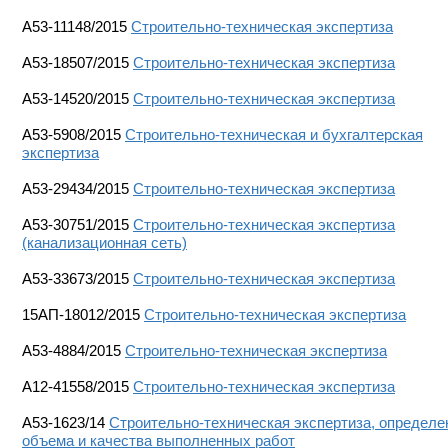
А53-11148/2015
Строительно-техническая экспертиза
А53-18507/2015
Строительно-техническая экспертиза
А53-14520/2015
Строительно-техническая экспертиза
А53-5908/2015
Строительно-техническая и бухгалтерская
экспертиза
А53-29434/2015
Строительно-техническая экспертиза
А53-30751/2015
Строительно-техническая экспертиза
(канализационная сеть)
А53-33673/2015
Строительно-техническая экспертиза
15АП-18012/2015
Строительно-техническая экспертиза
А53-4884/2015
Строительно-техническая экспертиза
А12-41558/2015
Строительно-техническая экспертиза
А53-1623/14
Строительно-техническая экспертиза, определе
объема и качества выполненных работ