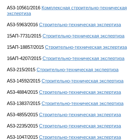
A53-10561/2016
Комплексная строительно-техническая
экспертиза
А53-5963/2016
Строительно-техническая экспертиза
15АП-7731/2015
Строительно-техническая экспертиза
15АП-18857/2015
Строительно-техническая экспертиза
16АП-4207/2015
Строительно-техническая экспертиза
А53-215/2015
Строительно-техническая экспертиза
А53-14592/2015
Строительно-техническая экспертиза
А53-4884/2015
Строительно-техническая экспертиза
А53-13837/2015
Строительно-техническая экспертиза
А53-4855/2015
Строительно-техническая экспертиза
А53-2235/2015
Строительно-техническая экспертиза
А53-1047/2015
Строительно-техническая экспертиза