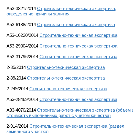
А53-3821/2014
Строительно-техническая экспертиза,
определение причины залития
А53-6188/2014
Строительно-техническая экспертиза
А53-16220/2014
Строительно-техническая экспертиза
А53-29304/2014
Строительно-техническая экспертиза
А53-31796/2014
Строительно-техническая экспертиза
2-85/2014
Строительно-техническая экспертиза
2-89/2014
Строительно-техническая экспертиза
2-249/2014
Строительно-техническая экспертиза
А53-28469/2014
Строительно-техническая экспертиза
А83-4070/2014
Строительно-техническая экспертиза (объем 
стоимость выполненных работ с учетом качества)
2-914/2014
Строительно-техническая экспертиза (раздел
земельного участка)