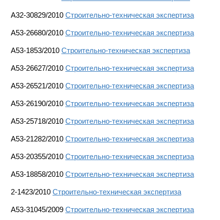
А32-30829/2010
Строительно-техническая экспертиза
A53-26680/2010
Строительно-техническая экспертиза
A53-1853/2010
Строительно-техническая экспертиза
А53-26627/2010
Строительно-техническая экспертиза
А53-26521/2010
Строительно-техническая экспертиза
А53-26190/2010
Строительно-техническая экспертиза
А53-25718/2010
Строительно-техническая экспертиза
А53-21282/2010
Строительно-техническая экспертиза
A53-20355/2010
Строительно-техническая экспертиза
А53-18858/2010
Строительно-техническая экспертиза
2-1423/2010
Строительно-техническая экспертиза
A53-31045/2009
Строительно-техническая экспертиза