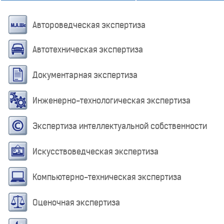
Автороведческая экспертиза
Автотехническая экспертиза
Документарная экспертиза
Инженерно-технологическая экспертиза
Экспертиза интеллектуальной собственности
Искусствоведческая экспертиза
Компьютерно-техническая экспертиза
Оценочная экспертиза