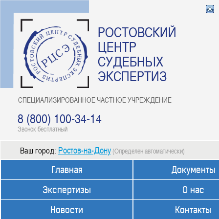
РОСТОВСКИЙ
ЦЕНТР
СУДЕБНЫХ
ЭКСПЕРТИЗ
СПЕЦИАЛИЗИРОВАННОЕ ЧАСТНОЕ УЧРЕЖДЕНИЕ
8 (800) 100-34-14
Звонок бесплатный
Ростов-на-Дону
Ваш город:
(Определен автоматически)
Главная
Документы
Экспертизы
О нас
Новости
Контакты