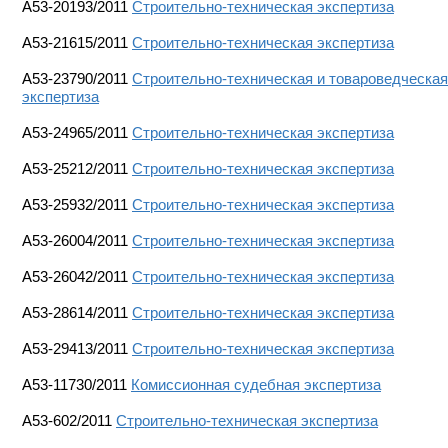
A53-20193/2011
Строительно-техническая экспертиза
А53-21615/2011
Строительно-техническая экспертиза
А53-23790/2011
Строительно-техническая и товароведческая
экспертиза
А53-24965/2011
Строительно-техническая экспертиза
А53-25212/2011
Строительно-техническая экспертиза
А53-25932/2011
Строительно-техническая экспертиза
А53-26004/2011
Строительно-техническая экспертиза
А53-26042/2011
Строительно-техническая экспертиза
А53-28614/2011
Строительно-техническая экспертиза
А53-29413/2011
Строительно-техническая экспертиза
А53-11730/2011
Комиссионная судебная экспертиза
А53-602/2011
Строительно-техническая экспертиза