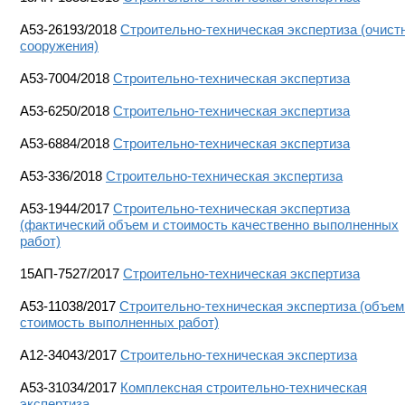
A53-26193/2018
Строительно-техническая экспертиза (очист
сооружения)
A53-7004/2018
Строительно-техническая экспертиза
А53-6250/2018
Строительно-техническая экспертиза
А53-6884/2018
Строительно-техническая экспертиза
А53-336/2018
Строительно-техническая экспертиза
А53-1944/2017
Строительно-техническая экспертиза
(фактический объем и стоимость качественно выполненных
работ)
15АП-7527/2017
Строительно-техническая экспертиза
A53-11038/2017
Строительно-техническая экспертиза (объем
стоимость выполненных работ)
A12-34043/2017
Строительно-техническая экспертиза
А53-31034/2017
Комплексная строительно-техническая
экспертиза