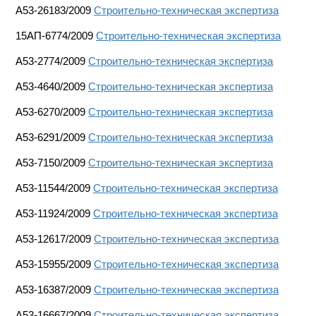
A53-26183/2009
Строительно-техническая экспертиза
15АП-6774/2009
Строительно-техническая экспертиза
А53-2774/2009
Строительно-техническая экспертиза
А53-4640/2009
Строительно-техническая экспертиза
А53-6270/2009
Строительно-техническая экспертиза
А53-6291/2009
Строительно-техническая экспертиза
А53-7150/2009
Строительно-техническая экспертиза
А53-11544/2009
Строительно-техническая экспертиза
А53-11924/2009
Строительно-техническая экспертиза
А53-12617/2009
Строительно-техническая экспертиза
A53-15955/2009
Строительно-техническая экспертиза
A53-16387/2009
Строительно-техническая экспертиза
A53-16667/2009
Строительно-техническая экспертиза