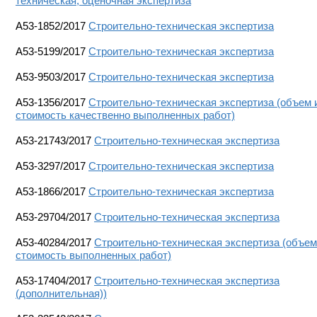
техническая, оценочная экспертиза
А53-1852/2017
Строительно-техническая экспертиза
А53-5199/2017
Строительно-техническая экспертиза
А53-9503/2017
Строительно-техническая экспертиза
А53-1356/2017
Строительно-техническая экспертиза (объем 
стоимость качественно выполненных работ)
А53-21743/2017
Строительно-техническая экспертиза
А53-3297/2017
Строительно-техническая экспертиза
А53-1866/2017
Строительно-техническая экспертиза
А53-29704/2017
Строительно-техническая экспертиза
А53-40284/2017
Строительно-техническая экспертиза (объем
стоимость выполненных работ)
А53-17404/2017
Строительно-техническая экспертиза
(дополнительная))