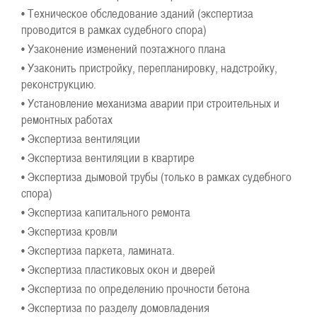
• Техническое обследование зданий (экспертиза
проводится в рамках судебного спора)
• Узаконение изменений поэтажного плана
• Узаконить пристройку, перепланировку, надстройку,
реконструкцию.
• Установление механизма аварии при строительных и
ремонтных работах
• Экспертиза вентиляции
• Экспертиза вентиляции в квартире
• Экспертиза дымовой трубы (только в рамках судебного
спора)
• Экспертиза капитального ремонта
• Экспертиза кровли
• Экспертиза паркета, ламината.
• Экспертиза пластиковых окон и дверей
• Экспертиза по определению прочности бетона
• Экспертиза по разделу домовладения