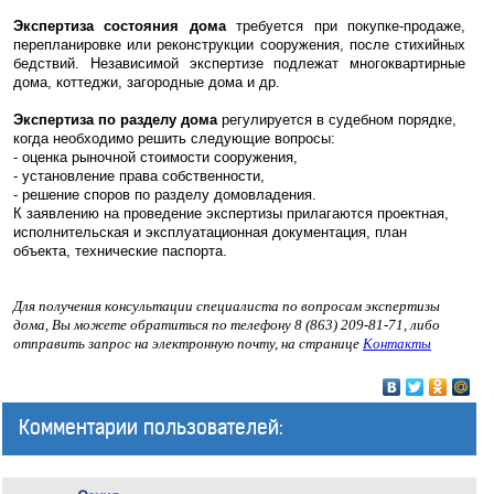
Экспертиза состояния дома
требуется при покупке-продаже,
перепланировке или реконструкции сооружения, после стихийных
бедствий. Независимой экспертизе подлежат многоквартирные
дома, коттеджи, загородные дома и др.
Экспертиза по разделу дома
регулируется в судебном порядке,
когда необходимо решить следующие вопросы:
- оценка рыночной стоимости сооружения,
- установление права собственности,
- решение споров по разделу домовладения.
К заявлению на проведение экспертизы прилагаются проектная,
исполнительская и эксплуатационная документация, план
объекта, технические паспорта.
Для получения консультации специалиста по вопросам экспертизы
дома, Вы можете обратиться по телефону 8 (863) 209-81-71, либо
отправить запрос на электронную почту, на странице
Контакты
Комментарии пользователей: