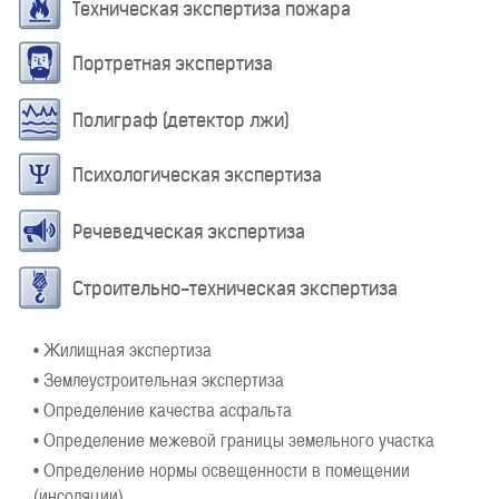
Техническая экспертиза пожара
Портретная экспертиза
Полиграф (детектор лжи)
Психологическая экспертиза
Речеведческая экспертиза
Строительно-техническая экспертиза
• Жилищная экспертиза
• Землеустроительная экспертиза
• Определение качества асфальта
• Определение межевой границы земельного участка
• Определение нормы освещенности в помещении
(инсоляции)