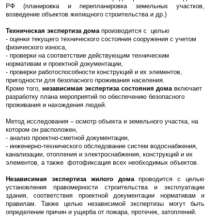
РФ (планировка и перепланировка земельных участков,
возведение объектов жилищного строительства и др.)
Техническая экспертиза дома
производится с целью
- оценки текущего технического состояния сооружения с учетом
физического износа,
- проверки на соответствие действующим техническим
нормативам и проектной документации,
- проверки работоспособности конструкций и их элементов,
пригодности для безопасного проживания населения.
Кроме того,
независимая экспертиза состояния дома
включает
разработку плана мероприятий по обеспечению безопасного
проживания и нахождения людей.
Метод исследования – осмотр объекта и земельного участка, на
котором он расположен,
- анализ проектно-сметной документации,
- инженерно-технического обследование систем водоснабжения,
канализации, отопления и электроснабжения, конструкций и их
элементов, а также фотофиксация всех необходимых объектов.
Независимая экспертиза жилого дома
проводится с целью
установления правомерности строительства и эксплуатации
здания, соответствия проектной документации нормативам и
правилам. Также целью независимой экспертизы могут быть
определение причин и ущерба от пожара, протечек, затоплений.