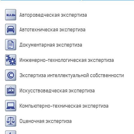
Автороведческая экспертиза
Автотехническая экспертиза
Документарная экспертиза
Инженерно-технологическая экспертиза
Экспертиза интеллектуальной собственности
Искусствоведческая экспертиза
Компьютерно-техническая экспертиза
Оценочная экспертиза