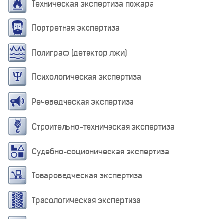
Техническая экспертиза пожара
Портретная экспертиза
Полиграф (детектор лжи)
Психологическая экспертиза
Речеведческая экспертиза
Строительно-техническая экспертиза
Судебно-соционическая экспертиза
Товароведческая экспертиза
Трасологическая экспертиза