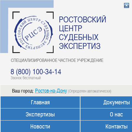
РОСТОВСКИЙ
ЦЕНТР
СУДЕБНЫХ
ЭКСПЕРТИЗ
СПЕЦИАЛИЗИРОВАННОЕ ЧАСТНОЕ УЧРЕЖДЕНИЕ
8 (800) 100-34-14
Звонок бесплатный
Ростов-на-Дону
Ваш город:
(Определен автоматически)
Главная
Документы
Экспертизы
О нас
Новости
Контакты