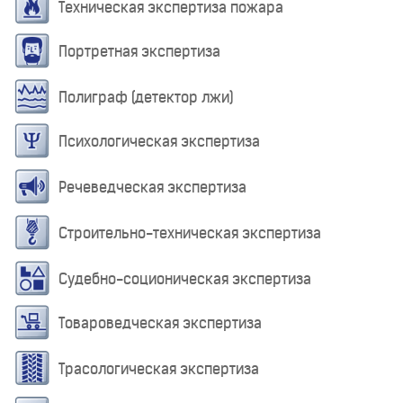
Техническая экспертиза пожара
Портретная экспертиза
Полиграф (детектор лжи)
Психологическая экспертиза
Речеведческая экспертиза
Строительно-техническая экспертиза
Судебно-соционическая экспертиза
Товароведческая экспертиза
Трасологическая экспертиза