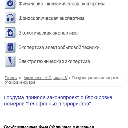
Финансово-экономическая экспертиза
Фоноскопическая экспертиза
Экологическая экспертиза
Экспертиза электробытовой техники
Электротехническая экспертиза
Главная
Архив новостей. Страница: 8/
Госдума приняла законопроект о
блокировке номеров
Госдума приняла законопроект о блокировке
номеров "телефонных террористов"
Государственная Дума РФ приняла в третьем