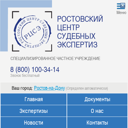
Меню
РОСТОВСКИЙ
ЦЕНТР
СУДЕБНЫХ
ЭКСПЕРТИЗ
СПЕЦИАЛИЗИРОВАННОЕ ЧАСТНОЕ УЧРЕЖДЕНИЕ
8 (800) 100-34-14
Звонок бесплатный
Ростов-на-Дону
Ваш город:
(Определен автоматически)
Главная
Документы
Экспертизы
О нас
Новости
Контакты