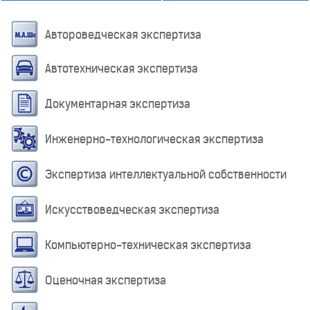
Автороведческая экспертиза
Автотехническая экспертиза
Документарная экспертиза
Инженерно-технологическая экспертиза
Экспертиза интеллектуальной собственности
Искусствоведческая экспертиза
Компьютерно-техническая экспертиза
Оценочная экспертиза