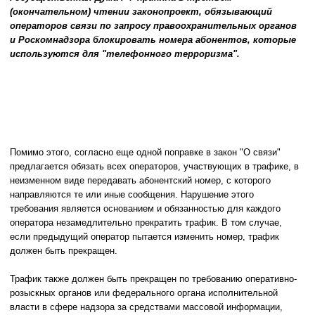
(окончательном) чтении законопроект, обязывающий
операторов связи по запросу правоохранительных органов
и Роскомнадзора блокировать номера абонентов, которые
используются для "телефонного терроризма".
Помимо этого, согласно еще одной поправке в закон "О связи"
предлагается обязать всех операторов, участвующих в трафике, в
неизменном виде передавать абонентский номер, с которого
направляются те или иные сообщения. Нарушение этого
требования является основанием и обязанностью для каждого
оператора незамедлительно прекратить трафик. В том случае,
если предыдущий оператор пытается изменить номер, трафик
должен быть прекращен.
Трафик также должен быть прекращен по требованию оперативно-
розыскных органов или федерального органа исполнительной
власти в сфере надзора за средствами массовой информации,