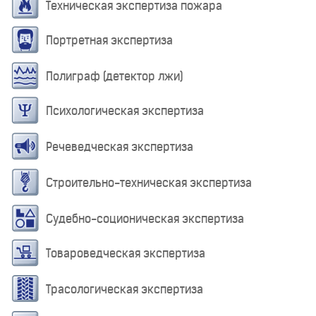
Техническая экспертиза пожара
Портретная экспертиза
Полиграф (детектор лжи)
Психологическая экспертиза
Речеведческая экспертиза
Строительно-техническая экспертиза
Судебно-соционическая экспертиза
Товароведческая экспертиза
Трасологическая экспертиза