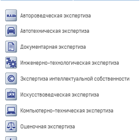
Автороведческая экспертиза
Автотехническая экспертиза
Документарная экспертиза
Инженерно-технологическая экспертиза
Экспертиза интеллектуальной собственности
Искусствоведческая экспертиза
Компьютерно-техническая экспертиза
Оценочная экспертиза