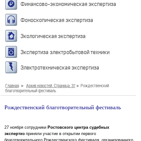
Финансово-экономическая экспертиза
Фоноскопическая экспертиза
Экологическая экспертиза
Экспертиза электробытовой техники
Электротехническая экспертиза
Главная
Архив новостей. Страница: 37
Рождественский
благотворительный фестиваль
Рождественский благотворительный фестиваль
27 ноября сотрудники
Ростовского центра судебных
экспертиз
приняли участие
в открытии первого
благотворительного Рождественского фестиваля, организованного