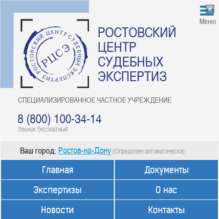
Меню
РОСТОВСКИЙ
ЦЕНТР
СУДЕБНЫХ
ЭКСПЕРТИЗ
СПЕЦИАЛИЗИРОВАННОЕ ЧАСТНОЕ УЧРЕЖДЕНИЕ
8 (800) 100-34-14
Звонок бесплатный
Ростов-на-Дону
Ваш город:
(Определен автоматически)
Главная
Документы
Экспертизы
О нас
Новости
Контакты