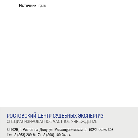
Источник:
rg.ru
РОСТОВСКИЙ ЦЕНТР СУДЕБНЫХ ЭКСПЕРТИЗ
СПЕЦИАЛИЗИРОВАННОЕ ЧАСТНОЕ УЧРЕЖДЕНИЕ
344029, г. Ростов-на-Дону, ул. Металлургическая, д. 102/2, офис 308
Тел: 8 (863) 209-81-71, 8 (800) 100-34-14