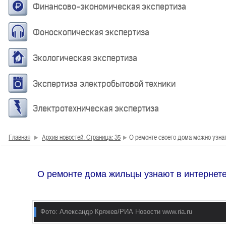
Финансово-экономическая экспертиза
Фоноскопическая экспертиза
Экологическая экспертиза
Экспертиза электробытовой техники
Электротехническая экспертиза
Главная
Архив новостей. Страница: 35
О ремонте своего дома можно узнат
О ремонте дома жильцы узнают в интернет
Фото: Александр Кряжев/РИА Новости www.ria.ru