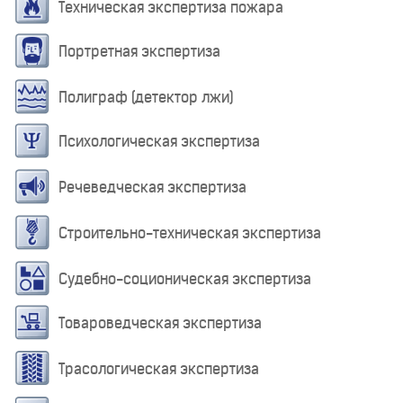
Техническая экспертиза пожара
Портретная экспертиза
Полиграф (детектор лжи)
Психологическая экспертиза
Речеведческая экспертиза
Строительно-техническая экспертиза
Судебно-соционическая экспертиза
Товароведческая экспертиза
Трасологическая экспертиза