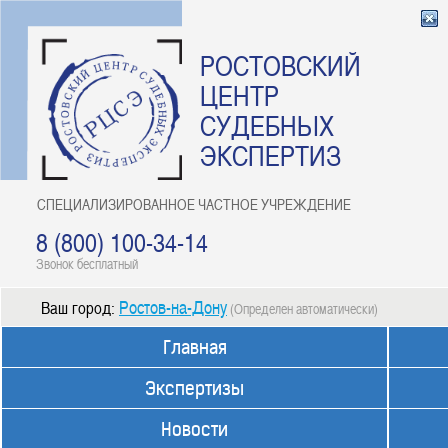
РОСТОВСКИЙ
ЦЕНТР
СУДЕБНЫХ
ЭКСПЕРТИЗ
СПЕЦИАЛИЗИРОВАННОЕ ЧАСТНОЕ УЧРЕЖДЕНИЕ
8 (800) 100-34-14
Звонок бесплатный
Ростов-на-Дону
Ваш город:
(Определен автоматически)
Главная
Экспертизы
Новости