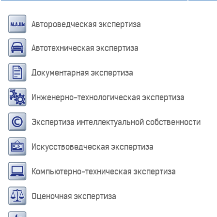
Автороведческая экспертиза
Автотехническая экспертиза
Документарная экспертиза
Инженерно-технологическая экспертиза
Экспертиза интеллектуальной собственности
Искусствоведческая экспертиза
Компьютерно-техническая экспертиза
Оценочная экспертиза