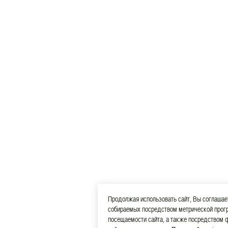
Продолжая использовать сайт, Вы соглашае
собираемых посредством метрической прог
посещаемости сайта, а также посредством ф