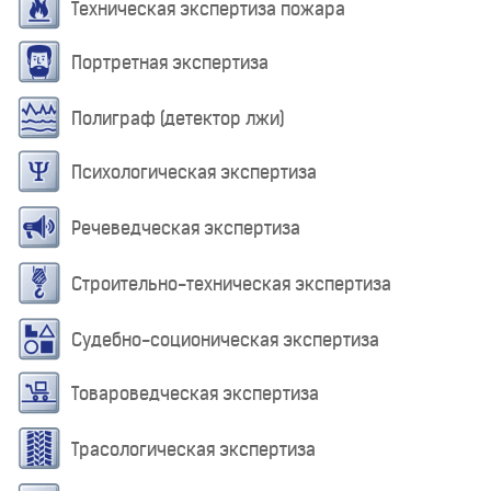
Техническая экспертиза пожара
Портретная экспертиза
Полиграф (детектор лжи)
Психологическая экспертиза
Речеведческая экспертиза
Строительно-техническая экспертиза
Судебно-соционическая экспертиза
Товароведческая экспертиза
Трасологическая экспертиза