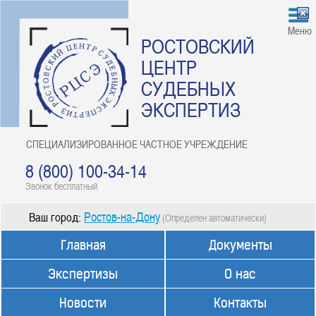
Меню
РОСТОВСКИЙ
ЦЕНТР
СУДЕБНЫХ
ЭКСПЕРТИЗ
СПЕЦИАЛИЗИРОВАННОЕ ЧАСТНОЕ УЧРЕЖДЕНИЕ
8 (800) 100-34-14
Звонок бесплатный
Ростов-на-Дону
Ваш город:
(Определен автоматически)
Главная
Документы
Экспертизы
О нас
Новости
Контакты