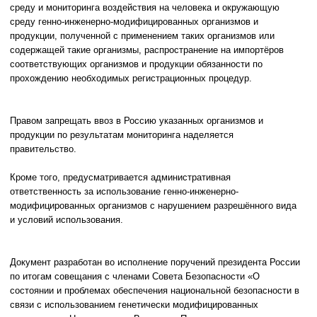
среду и мониторинга воздействия на человека и окружающую
среду генно-инженерно-модифицированных организмов и
продукции, полученной с применением таких организмов или
содержащей такие организмы, распространение на импортёров
соответствующих организмов и продукции обязанности по
прохождению необходимых регистрационных процедур.
Правом запрещать ввоз в Россию указанных организмов и
продукции по результатам мониторинга наделяется
правительство.
Кроме того, предусматривается административная
ответственность за использование генно-инженерно-
модифицированных организмов с нарушением разрешённого вида
и условий использования.
Документ разработан во исполнение поручений президента России
по итогам совещания с членами Совета Безопасности «О
состоянии и проблемах обеспечения национальной безопасности в
связи с использованием генетически модифицированных