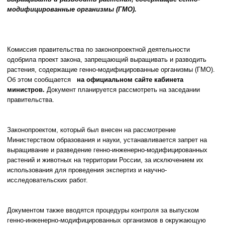
модифицированные организмы (ГМО).
Комиссия правительства по законопроектной деятельности
одобрила проект закона, запрещающий выращивать и разводить
растения, содержащие генно-модифицированные организмы (ГМО).
Об этом сообщается
на официальном сайте кабинета
министров.
Документ планируется рассмотреть на заседании
правительства.
Законопроектом, который был внесен на рассмотрение
Министерством образования и науки, устанавливается запрет на
выращивание и разведение генно-инженерно-модифицированных
растений и животных на территории России, за исключением их
использования для проведения экспертиз и научно-
исследовательских работ.
Документом также вводятся процедуры контроля за выпуском
генно-инженерно-модифицированных организмов в окружающую