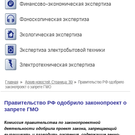
Финансово-экономическая экспертиза
Фоноскопическая экспертиза
Экологическая экспертиза
Экспертиза электробытовой техники
Электротехническая экспертиза
Главная
Архив новостей. Страница: 30/
Правительство РФ одобрило
законопроект о запрете ГМО
Правительство РФ одобрило законопроект о
запрете ГМО
Комиссия правительства по законопроектной
деятельности одобрила проект закона, запрещающий
выращивать и разводить растения, содержащие генно-