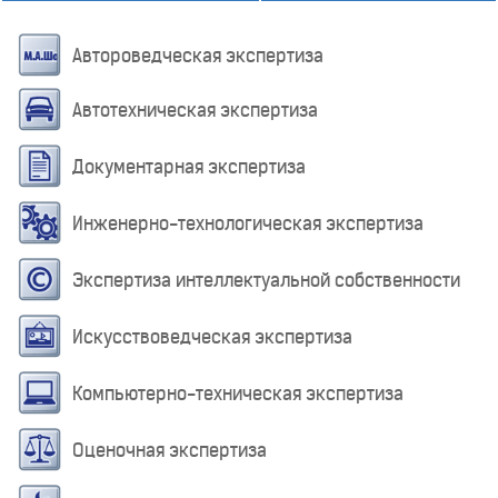
Автороведческая экспертиза
Автотехническая экспертиза
Документарная экспертиза
Инженерно-технологическая экспертиза
Экспертиза интеллектуальной собственности
Искусствоведческая экспертиза
Компьютерно-техническая экспертиза
Оценочная экспертиза