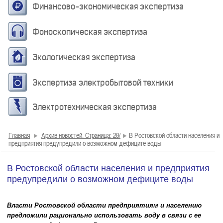
Финансово-экономическая экспертиза
Фоноскопическая экспертиза
Экологическая экспертиза
Экспертиза электробытовой техники
Электротехническая экспертиза
Главная
Архив новостей. Страница: 28/
В Ростовской области населения и
предприятия предупредили о возможном дефиците воды
В Ростовской области населения и предприятия
предупредили о возможном дефиците воды
Власти Ростовской области предприятиям и населению
предложили рационально использовать воду в связи с ее