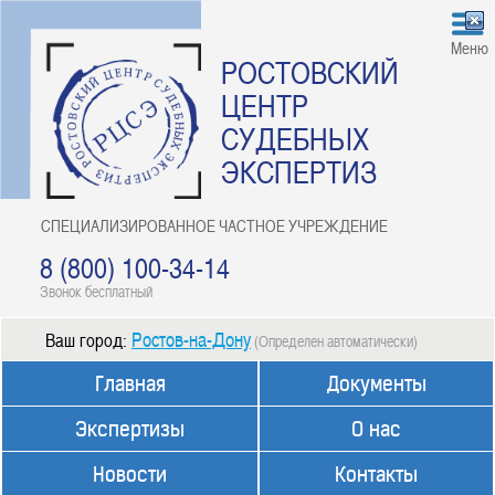
Меню
РОСТОВСКИЙ
ЦЕНТР
СУДЕБНЫХ
ЭКСПЕРТИЗ
СПЕЦИАЛИЗИРОВАННОЕ ЧАСТНОЕ УЧРЕЖДЕНИЕ
8 (800) 100-34-14
Звонок бесплатный
Ростов-на-Дону
Ваш город:
(Определен автоматически)
Главная
Документы
Экспертизы
О нас
Новости
Контакты