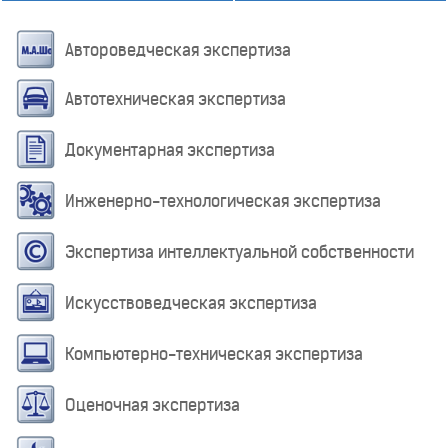
Автороведческая экспертиза
Автотехническая экспертиза
Документарная экспертиза
Инженерно-технологическая экспертиза
Экспертиза интеллектуальной собственности
Искусствоведческая экспертиза
Компьютерно-техническая экспертиза
Оценочная экспертиза