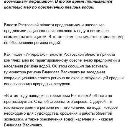
возможным дефицитом. В то же время принимается
комплекс мер по обеспечению региона водой.
Власти Ростовской области предприятиям и населению
предложили рационально использовать воду в связи с ее
возможным дефицитом. В то же время принимается комплекс мер
по обеспечению региона водой.
Как пишет «Интерфакс», власти Ростовской области приняли
комплекс мер по гарантированному обеспечению предприятий и
населения региона водой. Об этом сообщил заместитель
губернатора региона Вячеслав Василенко на заседании
координационного совета региона по охране окружающей среды и
использованию природных ресурсов.
«В этом году паводок на территории Ростовской области не
прогнозируется. С одной стороны, это хорошо. С другой, - в
настоящее время в регионе нет того количества воды, которое
необходимо для судоходства, орошения и работы объектов
экономики, а также обеспечения водой населения», - сказал
Вячеслав Василенко.