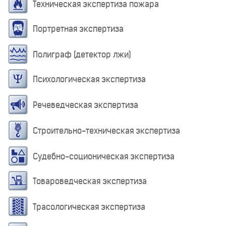
Техническая экспертиза пожара
Портретная экспертиза
Полиграф (детектор лжи)
Психологическая экспертиза
Речеведческая экспертиза
Строительно-техническая экспертиза
Судебно-соционическая экспертиза
Товароведческая экспертиза
Трасологическая экспертиза