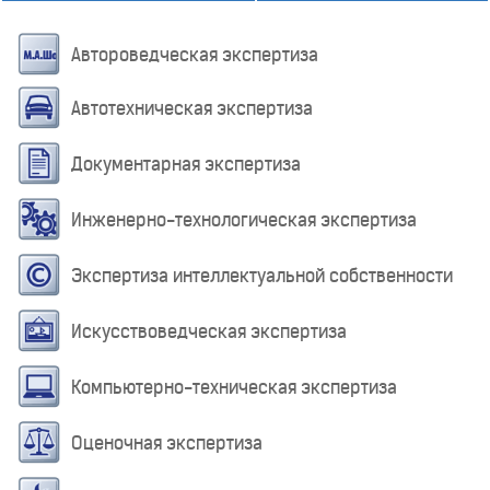
Автороведческая экспертиза
Автотехническая экспертиза
Документарная экспертиза
Инженерно-технологическая экспертиза
Экспертиза интеллектуальной собственности
Искусствоведческая экспертиза
Компьютерно-техническая экспертиза
Оценочная экспертиза