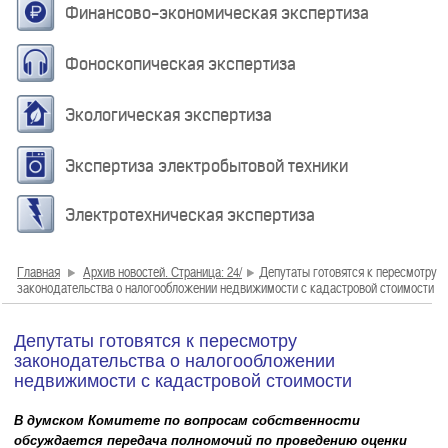
Финансово-экономическая экспертиза
Фоноскопическая экспертиза
Экологическая экспертиза
Экспертиза электробытовой техники
Электротехническая экспертиза
Главная
Архив новостей. Страница: 24/
Депутаты готовятся к пересмотру
законодательства о налогообложении недвижимости с кадастровой стоимости
Депутаты готовятся к пересмотру
законодательства о налогообложении
недвижимости с кадастровой стоимости
В думском Комитете по вопросам собственности
обсуждается передача полномочий по проведению оценки