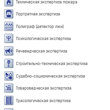
Техническая экспертиза пожара
Портретная экспертиза
Полиграф (детектор лжи)
Психологическая экспертиза
Речеведческая экспертиза
Строительно-техническая экспертиза
Судебно-соционическая экспертиза
Товароведческая экспертиза
Трасологическая экспертиза