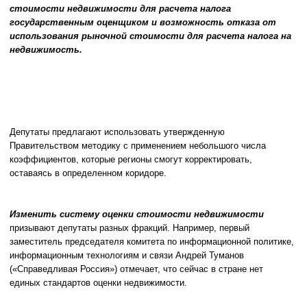
стоимости недвижимости для расчета налога
государственным оценщиком и возможность отказа от
использования рыночной стоимости для расчета налога на
недвижимость.
Депутаты предлагают использовать утвержденную
Правительством методику с применением небольшого числа
коэффициентов, которые регионы смогут корректировать,
оставаясь в определенном коридоре.
Изменить систему оценки стоимости недвижимости
призывают депутаты разных фракций. Например, первый
заместитель председателя комитета по информационной политике,
информационным технологиям и связи Андрей Туманов
(«Справедливая Россия») отмечает, что сейчас в стране нет
единых стандартов оценки недвижимости.