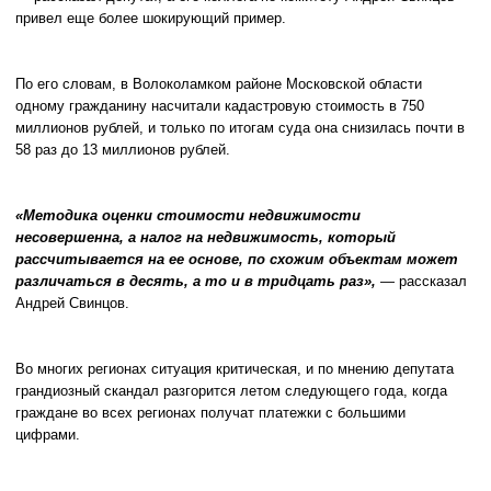
привел еще более шокирующий пример.
По его словам, в Волоколамком районе Московской области
одному гражданину насчитали кадастровую стоимость в 750
миллионов рублей, и только по итогам суда она снизилась почти в
58 раз до 13 миллионов рублей.
«Методика оценки стоимости недвижимости
несовершенна, а налог на недвижимость, который
рассчитывается на ее основе, по схожим объектам может
различаться в десять, а то и в тридцать раз»,
— рассказал
Андрей Свинцов.
Во многих регионах ситуация критическая, и по мнению депутата
грандиозный скандал разгорится летом следующего года, когда
граждане во всех регионах получат платежки с большими
цифрами.