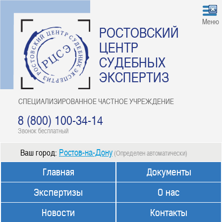
Меню
РОСТОВСКИЙ
ЦЕНТР
СУДЕБНЫХ
ЭКСПЕРТИЗ
СПЕЦИАЛИЗИРОВАННОЕ ЧАСТНОЕ УЧРЕЖДЕНИЕ
8 (800) 100-34-14
Звонок бесплатный
Ростов-на-Дону
Ваш город:
(Определен автоматически)
Главная
Документы
Экспертизы
О нас
Новости
Контакты