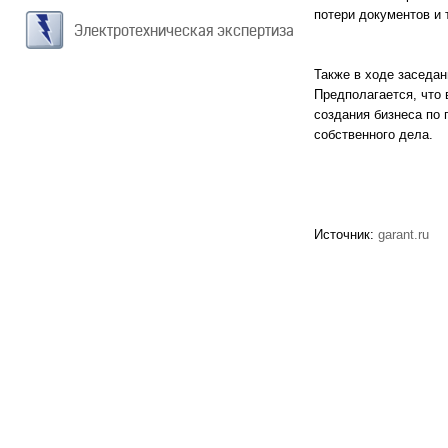
потери документов и 
Электротехническая экспертиза
Также в ходе заседа
Предполагается, что 
создания бизнеса по
собственного дела.
Источник:
garant.ru