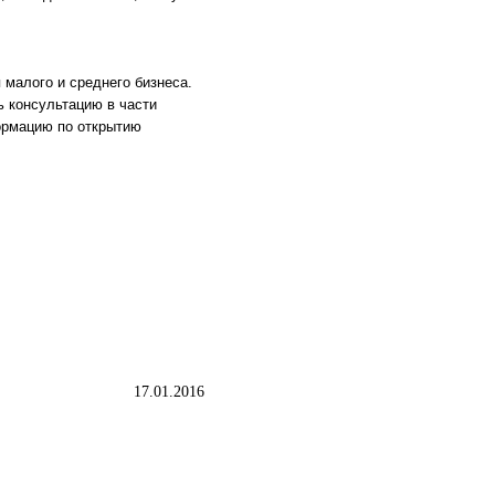
малого и среднего бизнеса.
ь консультацию в части
ормацию по открытию
17.01.2016