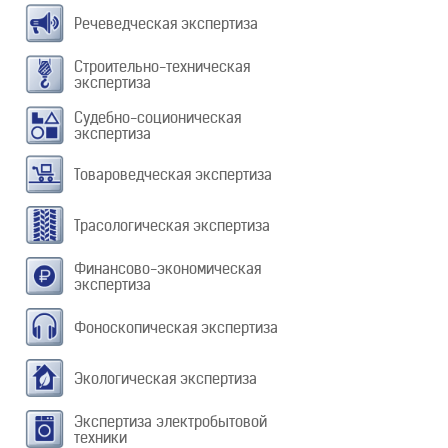
Речеведческая экспертиза
Строительно-техническая
экспертиза
Судебно-соционическая
экспертиза
Товароведческая экспертиза
Трасологическая экспертиза
Финансово-экономическая
экспертиза
Фоноскопическая экспертиза
Экологическая экспертиза
Экспертиза электробытовой
техники