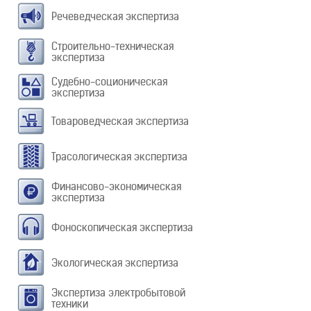
Речеведческая экспертиза
Строительно-техническая
экспертиза
Судебно-соционическая
экспертиза
Товароведческая экспертиза
Трасологическая экспертиза
Финансово-экономическая
экспертиза
Фоноскопическая экспертиза
Экологическая экспертиза
Экспертиза электробытовой
техники