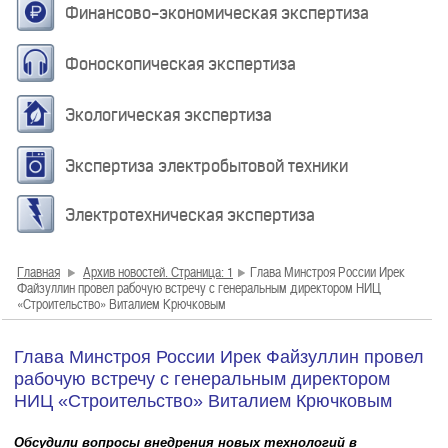
Финансово-экономическая экспертиза
Фоноскопическая экспертиза
Экологическая экспертиза
Экспертиза электробытовой техники
Электротехническая экспертиза
Главная
Архив новостей. Страница: 1
Глава Минстроя России Ирек
Файзуллин провел рабочую встречу с генеральным директором НИЦ
«Строительство» Виталием Крючковым
Глава Минстроя России Ирек Файзуллин провел
рабочую встречу с генеральным директором
НИЦ «Строительство» Виталием Крючковым
Обсудили вопросы внедрения новых технологий в