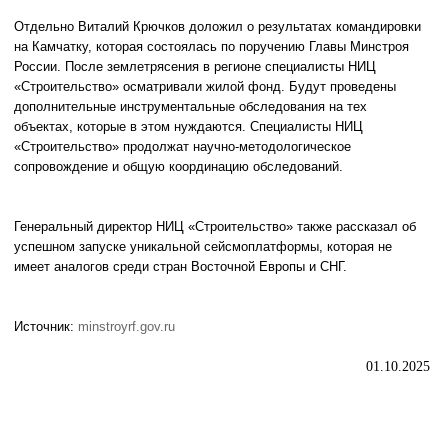
Отдельно Виталий Крючков доложил о результатах командировки
на Камчатку, которая состоялась по поручению Главы Минстроя
России. После землетрясения в регионе специалисты НИЦ
«Строительство» осматривали жилой фонд. Будут проведены
дополнительные инструментальные обследования на тех
объектах, которые в этом нуждаются. Специалисты НИЦ
«Строительство» продолжат научно-методологическое
сопровождение и общую координацию обследований.
Генеральный директор НИЦ «Строительство» также рассказал об
успешном запуске уникальной сейсмоплатформы, которая не
имеет аналогов среди стран Восточной Европы и СНГ.
Источник:
minstroyrf.gov.ru
01.10.2025