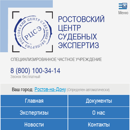
Меню
РОСТОВСКИЙ
ЦЕНТР
СУДЕБНЫХ
ЭКСПЕРТИЗ
СПЕЦИАЛИЗИРОВАННОЕ ЧАСТНОЕ УЧРЕЖДЕНИЕ
8 (800) 100-34-14
Звонок бесплатный
Ростов-на-Дону
Ваш город:
(Определен автоматически)
Главная
Документы
Экспертизы
О нас
Новости
Контакты