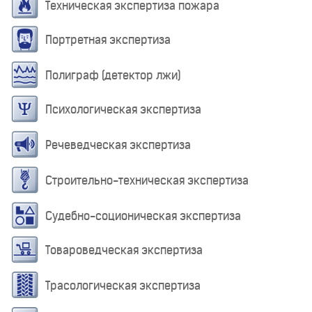
Техническая экспертиза пожара
Портретная экспертиза
Полиграф (детектор лжи)
Психологическая экспертиза
Речеведческая экспертиза
Строительно-техническая экспертиза
Судебно-соционическая экспертиза
Товароведческая экспертиза
Трасологическая экспертиза