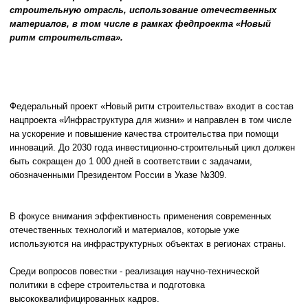
строительную отрасль, использование отечественных
материалов, в том числе в рамках федпроекта «Новый
ритм строительства».
Федеральный проект «Новый ритм строительства» входит в состав
нацпроекта «Инфраструктура для жизни» и направлен в том числе
на ускорение и повышение качества строительства при помощи
инноваций. До 2030 года инвестиционно-строительный цикл должен
быть сокращен до 1 000 дней в соответствии с задачами,
обозначенными Президентом России в Указе №309.
В фокусе внимания эффективность применения современных
отечественных технологий и материалов, которые уже
используются на инфраструктурных объектах в регионах страны.
Среди вопросов повестки - реализация научно-технической
политики в сфере строительства и подготовка
высококвалифицированных кадров.