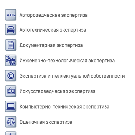
Автороведческая экспертиза
Автотехническая экспертиза
Документарная экспертиза
Инженерно-технологическая экспертиза
Экспертиза интеллектуальной собственности
Искусствоведческая экспертиза
Компьютерно-техническая экспертиза
Оценочная экспертиза