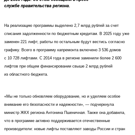
службе правительства региона.
На реализацию программы выделено 2,7 млрд рублей за счет
списания задолженности по бюджетным кредитам. В 2025 году уже
заменен 221 лифт, работы по остальным будут вестись согласно
графику. Всего в программу капремонта включено 3 536 домов
с 10 728 лифтами. С 2014 года в регионе заменили более 2 600
лифтов при общем финансировании свыше 2 млрд рублей
из областного бюджета.
«Мы не только обновляем оборудование, но и уделяем особое
внимание его безопасности и надежности», — подчеркнула
министр ЖКХ региона Антонина Пшеничная. Также она добавила,
что в программе активно поддерживается отечественные
производители: новые лифты поставляют заводы России и стран