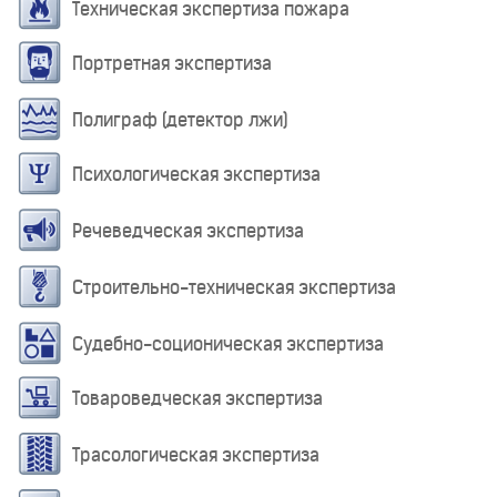
Техническая экспертиза пожара
Портретная экспертиза
Полиграф (детектор лжи)
Психологическая экспертиза
Речеведческая экспертиза
Строительно-техническая экспертиза
Судебно-соционическая экспертиза
Товароведческая экспертиза
Трасологическая экспертиза