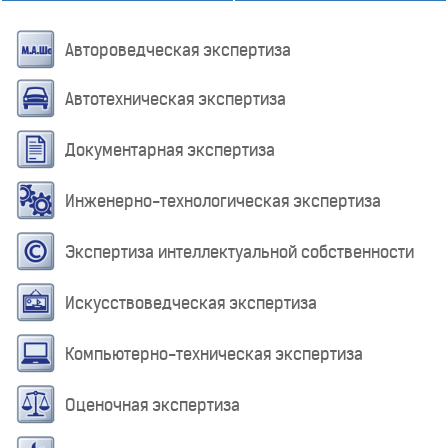
Автороведческая экспертиза
Автотехническая экспертиза
Документарная экспертиза
Инженерно-технологическая экспертиза
Экспертиза интеллектуальной собственности
Искусствоведческая экспертиза
Компьютерно-техническая экспертиза
Оценочная экспертиза