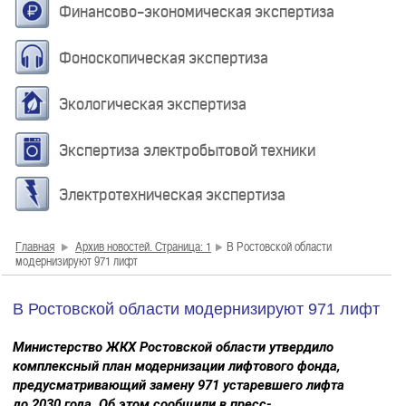
Финансово-экономическая экспертиза
Фоноскопическая экспертиза
Экологическая экспертиза
Экспертиза электробытовой техники
Электротехническая экспертиза
Главная
Архив новостей. Страница: 1
В Ростовской области
модернизируют 971 лифт
В Ростовской области модернизируют 971 лифт
Министерство ЖКХ Ростовской области утвердило
комплексный план модернизации лифтового фонда,
предусматривающий замену 971 устаревшего лифта
до 2030 года. Об этом сообщили в пресс-