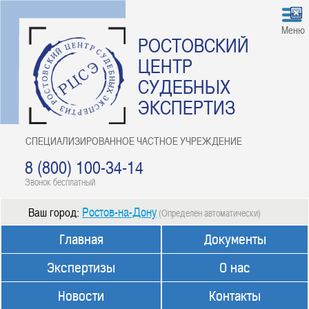
Меню
РОСТОВСКИЙ
ЦЕНТР
СУДЕБНЫХ
ЭКСПЕРТИЗ
СПЕЦИАЛИЗИРОВАННОЕ ЧАСТНОЕ УЧРЕЖДЕНИЕ
8 (800) 100-34-14
Звонок бесплатный
Ростов-на-Дону
Ваш город:
(Определен автоматически)
Главная
Документы
Экспертизы
О нас
Новости
Контакты